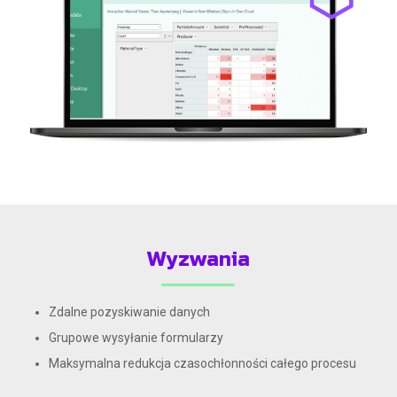
Wyzwania
Zdalne pozyskiwanie danych
Grupowe wysyłanie formularzy
Maksymalna redukcja czasochłonności całego procesu