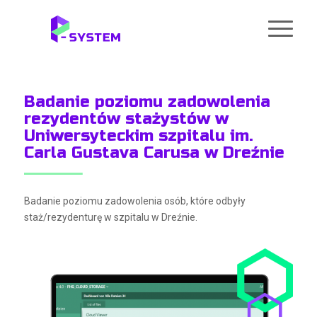
Badanie poziomu zadowolenia
rezydentów stażystów w
Uniwersyteckim szpitalu im.
Carla Gustava Carusa w Dreźnie
Badanie poziomu zadowolenia osób, które odbyły
staż/rezydenturę w szpitalu w Dreźnie.