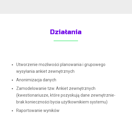
Działania
Utworzenie możliwości planowania i grupowego
wysyłania ankiet zewnętrznych
Anonimizacja danych
Zamodelowanie tzw. Ankiet zewnętrznych
(kwestionariusze, które pozyskują dane zewnętrznie-
brak konieczności bycia użytkownikiem systemu)
Raportowanie wyników